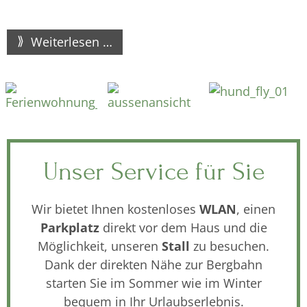
Weiterlesen …
Unser Service für Sie
Wir bietet Ihnen kostenloses
WLAN
, einen
Parkplatz
direkt vor dem Haus und die
Möglichkeit, unseren
Stall
zu besuchen.
Dank der direkten Nähe zur Bergbahn
starten Sie im Sommer wie im Winter
bequem in Ihr Urlaubserlebnis.