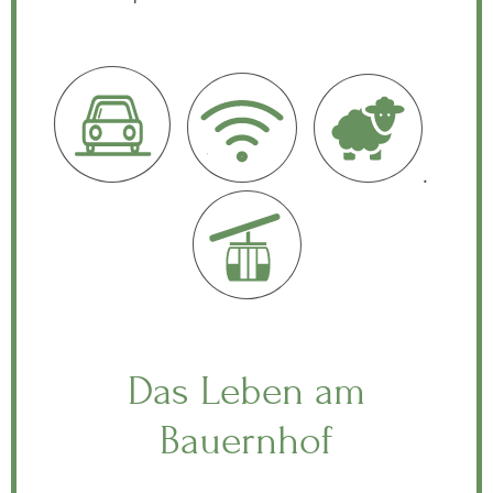
.
Das Leben am
Bauernhof