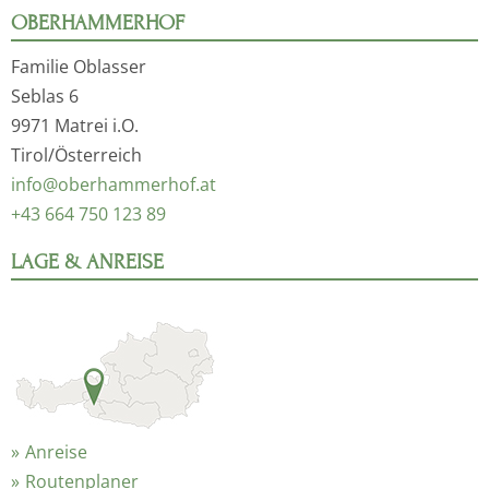
OBERHAMMERHOF
Familie Oblasser
Seblas 6
9971 Matrei i.O.
Tirol/Österreich
info@oberhammerhof.at
+43 664 750 123 89
LAGE & ANREISE
Anreise
Routenplaner