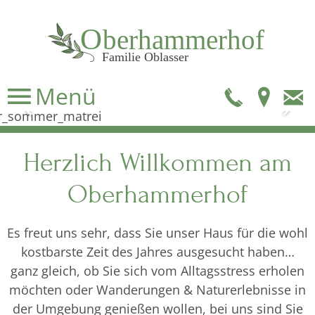
Menü
Telefo
Anf
Herzlich Willkommen am
Oberhammerhof
Es freut uns sehr, dass Sie unser Haus für die wohl
kostbarste Zeit des Jahres ausgesucht haben…
ganz gleich, ob Sie sich vom Alltagsstress erholen
möchten oder Wanderungen & Naturerlebnisse in
der Umgebung genießen wollen, bei uns sind Sie