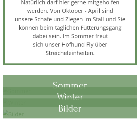
Natürlich darf hier gerne mitgeholfen
werden. Von Oktober - April sind
unsere Schafe und Ziegen im Stall und Sie
können beim täglichen Fütterungsgang
dabei sein. Im Sommer freut
sich unser Hofhund Fly über
Streicheleinheiten.
Sommer
Winter
Bilder