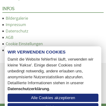
INFOS
Bildergalerie
Impressum
Datenschutz
AGB
Cookie Einstellungen
Sitemap
WIR VERWENDEN COOKIES
Damit die Website fehlerfrei läuft, verwenden wir
kleine 'Kekse'. Einige dieser Cookies sind
unbedingt notwendig, andere erlauben uns,
anonymisierte Nutzerstatistiken abzurufen.
Detaillierte Informationen stehen in unserer
Datenschutzerklärung
.
Alle Cookies akzeptieren