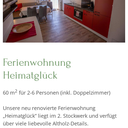
Ferienwohnung
Heimatglück
2
60 m
für 2-6 Personen (inkl. Doppelzimmer)
Unsere neu renovierte Ferienwohnung
„Heimatglück“ liegt im 2. Stockwerk und verfügt
über viele liebevolle Altholz-Details.