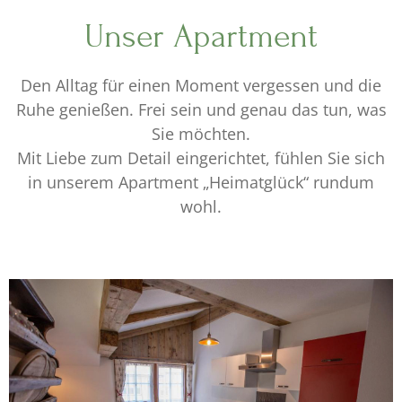
Unser Apartment
Den Alltag für einen Moment vergessen und die
Ruhe genießen. Frei sein und genau das tun, was
Sie möchten.
Mit Liebe zum Detail eingerichtet, fühlen Sie sich
in unserem Apartment „Heimatglück“ rundum
wohl.