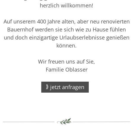
herzlich willkommen!
Auf unserem 400 Jahre alten, aber neu renovierten
Bauernhof werden sie sich wie zu Hause fühlen
und doch einzigartige Urlaubserlebnisse genießen
können.
Wir freuen uns auf Sie,
Familie Oblasser
jetzt anfragen